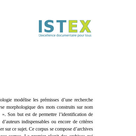
ogie modélise les prémisses d’une recherche
lyse morphologique des mots construits sur nom
 ». Son but est de permettre l’identification de
, d’auteurs indispensables ou encore de critères
ller sur ce sujet. Ce corpus se compose d’archives