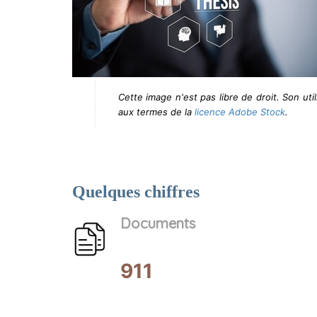
Cette image n'est pas libre de droit. Son uti
aux termes de la
licence Adobe Stock
.
Quelques chiffres
Documents
911